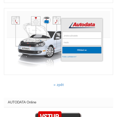
« zpět
AUTODATA Online